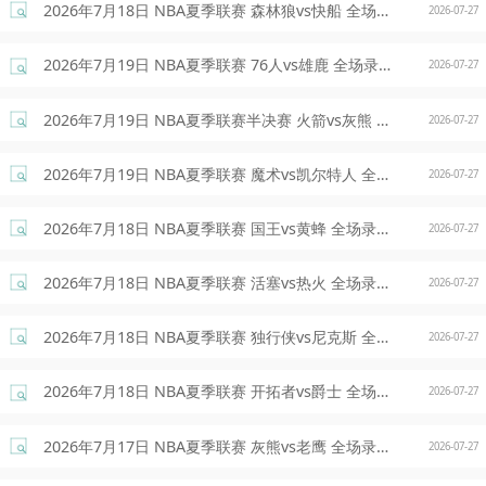
2026年7月18日 NBA夏季联赛 森林狼vs快船 全场录像回放
2026-07-27
2026年7月19日 NBA夏季联赛 76人vs雄鹿 全场录像回放
2026-07-27
2026年7月19日 NBA夏季联赛半决赛 火箭vs灰熊 全场录像回放
2026-07-27
2026年7月19日 NBA夏季联赛 魔术vs凯尔特人 全场录像回放
2026-07-27
2026年7月18日 NBA夏季联赛 国王vs黄蜂 全场录像回放
2026-07-27
2026年7月18日 NBA夏季联赛 活塞vs热火 全场录像回放
2026-07-27
2026年7月18日 NBA夏季联赛 独行侠vs尼克斯 全场录像回放
2026-07-27
2026年7月18日 NBA夏季联赛 开拓者vs爵士 全场录像回放
2026-07-27
2026年7月17日 NBA夏季联赛 灰熊vs老鹰 全场录像回放
2026-07-27