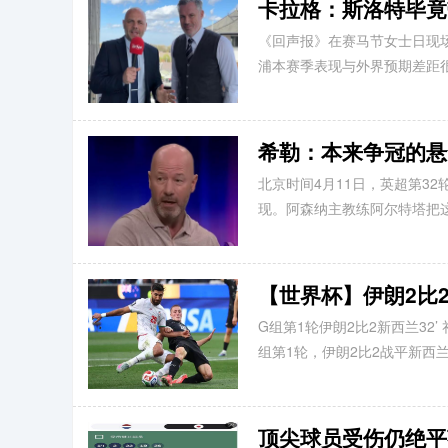
卡拉格：斯洛特毕竟
《回声报》在赛马节女士日现
浦本赛季表现与外界预期差距很大
希勒：本来争冠的悬
北京时间4月11日，英超第3
现。阿森纳主教练阿尔特塔把这场比
【世界杯】伊朗2比
G组第1轮伊朗2比2新西兰32’ 
组第1轮，伊朗2比2战平新西兰。..
顶尖球员受伤仍绝平