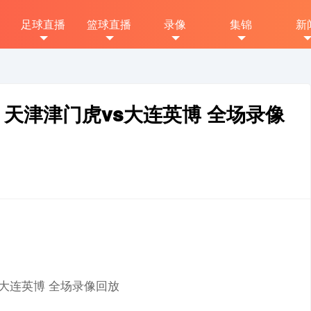
足球直播
篮球直播
录像
集锦
新
5轮 天津津门虎vs大连英博 全场录像
vs大连英博 全场录像回放