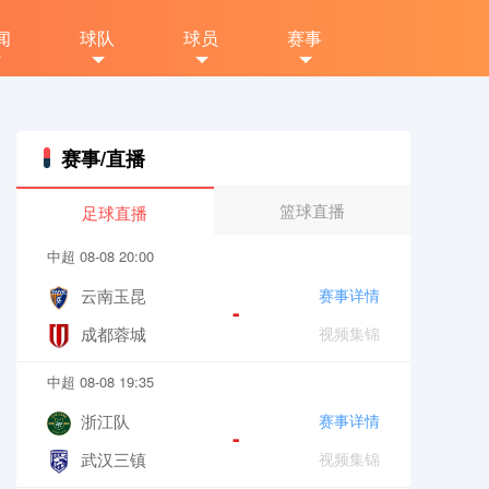
闻
球队
球员
赛事
赛事/直播
篮球直播
足球直播
中超 08-08 20:00
云南玉昆
赛事详情
-
成都蓉城
视频集锦
中超 08-08 19:35
浙江队
赛事详情
-
武汉三镇
视频集锦