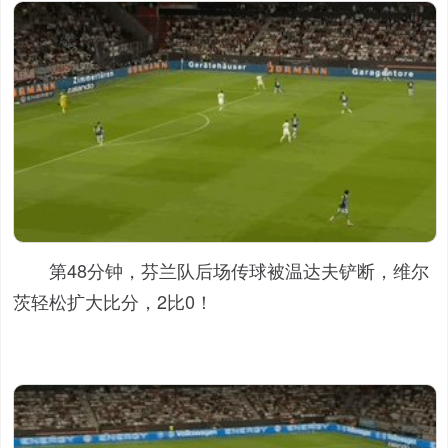
第48分钟，芬兰队后场传球被温达夫铲断，维尔
茨轻松扩大比分，2比0！