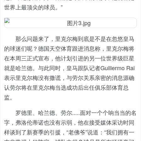
世界上最顶尖的球员。”
那么问题来了，里克尔梅到底是不是在忽悠皇马
的球迷们呢？德国天空体育跟进消息称，里克尔梅将
在本周三正式宣布，他计划引进的另一位世界级巨星
就是哈兰德。与此同时，皇马跟队记者Guillermo Rai
表示里克尔梅没有撒谎，与劳尔关系亲密的消息源确
认劳尔将在里克尔梅当选成功后出任俱乐部体育总
监。
罗德里、哈兰德、劳尔.....面对一个个响当当的名
字，弗洛伦蒂诺也没有示弱，他在接受媒体采访时同
样谈到了新赛季的引援，“老佛爷”说道：“我们拥有一