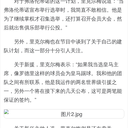
对于弗洛伦蒂诺的这一计划，里克尔梅说道：“当
弗洛伦蒂诺宣布举行选举时，我简直不敢相信。他是
为了继续掌权才召集选举，还打算召开会员大会，然
后就出售俱乐部举行公投。”
另外，里克尔梅也在节目中谈到了关于自己的建
队计划，而这一部分十分引人关注。
关于新援，里克尔梅表示：“
如果我当选皇马主
席，像罗德里这样的球员会为皇马踢球。我和他的团
队之间有所联系，他是我运作的两名世界级引援之
一，另外一个将在接下来的几天公布，这可是两笔能
保证的签约。
”