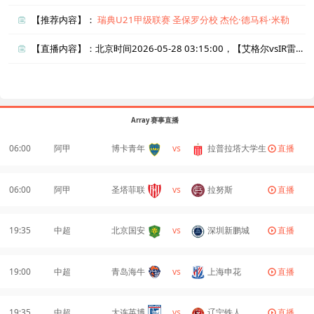
【推荐内容】：
瑞典U21甲级联赛
圣保罗分校
杰伦·德马科·米勒
【直播内容】：北京时间2026-05-28 03:15:00，【艾格尔vsIR雷克雅未克】直播准时在线播放，喜欢看比赛的朋友可以提前收藏本页面以免错过直播。盈点直播网_足球直播还为您在本页面索引了相关直播、艾格尔直播、IR雷克雅未克直播的近期比赛列表以及两队历史交锋、两队赛程。
Array 赛事直播
06:00
阿甲
博卡青年
vs
拉普拉塔大学生
直播
06:00
阿甲
圣塔菲联
vs
拉努斯
直播
19:35
中超
北京国安
vs
深圳新鹏城
直播
19:00
中超
青岛海牛
vs
上海申花
直播
19:35
中超
大连英博
vs
辽宁铁人
直播