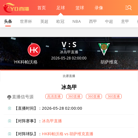
首页
足球
篮球
录像
头条
世界杯
英超
欧冠
NBA
西甲
中超
意甲
V : S
冰岛甲直播
2026-05-28 02:00:00
HK科帕沃格
胡萨维克
比赛直播
冰岛甲
直播信号源
高清直播
360直播
360直播
360直播
【直播时间】：2026-05-28 02:00:00
【对阵赛事】：
冰岛甲直播
【对阵球队】：
HK科帕沃格 vs 胡萨维克直播