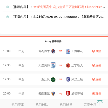
【推荐内容】：
米斯克图高中
乌拉圭第三区篮球联赛
ClubAtleticoCarlosPellegrinidePuntaAlta
【直播内容】：北京时间2026-05-27 22:00:00，【皇家希雷蒂vs弗洛列什蒂】直播准时在线播放，喜欢看比赛的朋友可以提前收藏本页面以免错过直播。盈点直播网_足球直播还为您在本页面索引了相关直播、皇家希雷蒂直播、弗洛列什蒂直播的近期比赛列表以及两队历史交锋、两队赛程。
Array 赛事直播
19:00
中超
青岛海牛
vs
上海申花
直播
19:35
中超
大连英博
vs
辽宁铁人
直播
19:35
中超
浙江队
vs
武汉三镇
直播
20:00
中超
云南玉昆
vs
成都蓉城
直播
热门赛事
热门球队
热门球员
联赛专题