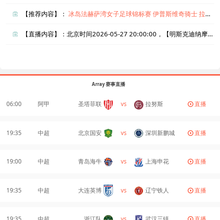
【推荐内容】：
冰岛法赫萨湾女子足球锦标赛
伊普斯维奇骑士
拉古納U18
【直播内容】：北京时间2026-05-27 20:00:00，【明斯克迪纳摩B队vs高美尔B队】直播准时在线播放，喜欢看比赛的朋友可以提前收藏本页面以免错过直播。盈点直播网_足球直播还为您在本页面索引了相关直播、明斯克迪纳摩B队直播、高美尔B队直播的近期比赛列表以及两队历史交锋、两队赛程。
Array 赛事直播
06:00
阿甲
圣塔菲联
vs
拉努斯
直播
19:35
中超
北京国安
vs
深圳新鹏城
直播
19:00
中超
青岛海牛
vs
上海申花
直播
19:35
中超
大连英博
vs
辽宁铁人
直播
19:35
中超
浙江队
vs
武汉三镇
直播