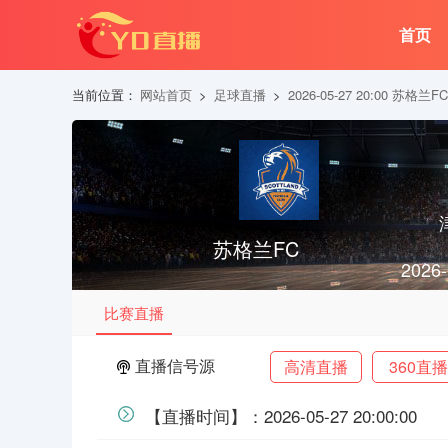
首页
当前位置：
网站首页
>
足球直播
>
2026-05-27 20:00 苏格
苏格兰FC
2026-
比赛直播
直播信号源
高清直播
360直播
【直播时间】：2026-05-27 20:00:00