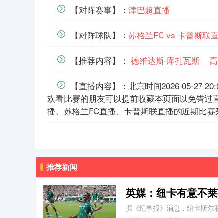
【对阵赛事】：
津巴超直播
【对阵球队】：
苏格兰FC vs 卡普斯联
【推荐内容】：
德维达斯·库扎瓦斯
高
【直播内容】：北京时间2026-05-27 
欢看比赛的朋友可以提前收藏本页面以免错过
播、苏格兰FC直播、卡普斯联直播的近期比赛
推荐新闻
英媒：纽卡有意不莱
欧
据《纪事报》消息，纽卡斯尔