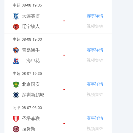
中超 08-08 19:35
大连英博
赛事详情
-
辽宁铁人
视频集锦
中超 08-08 19:00
青岛海牛
赛事详情
-
上海申花
视频集锦
中超 08-07 19:35
北京国安
赛事详情
-
深圳新鹏城
视频集锦
阿甲 08-07 06:00
圣塔菲联
赛事详情
-
拉努斯
视频集锦