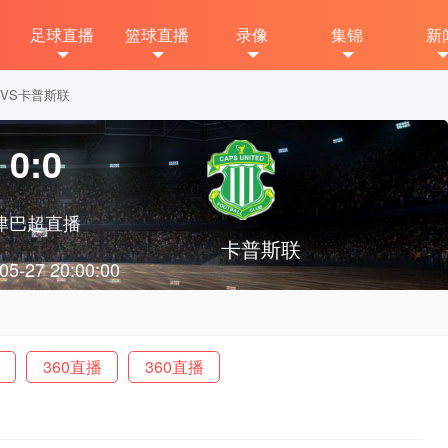
足球直播
篮球直播
录像
集锦
新
兰FCVS卡普斯联
0:0
津巴超直播
卡普斯联
05-27 20:00:00
360直播
360直播