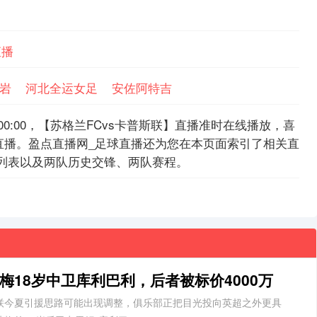
直播
岩
河北全运女足
安佐阿特吉
20:00:00，【苏格兰FCvs卡普斯联】直播准时在线播放，喜
直播。盈点直播网_足球直播还为您在本页面索引了相关直
列表以及两队历史交锋、两队赛程。
梅18岁中卫库利巴利，后者被标价4000万
联今夏引援思路可能出现调整，俱乐部正把目光投向英超之外更具