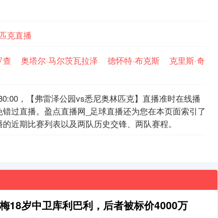
林匹克直播
罗查
奥塔尔·马尔茨瓦拉泽
德怀特·布克斯
克里斯·奇
17:30:00，【弗雷泽公园vs悉尼奥林匹克】直播准时在线播
免错过直播。盈点直播网_足球直播还为您在本页面索引了
播的近期比赛列表以及两队历史交锋、两队赛程。
梅18岁中卫库利巴利，后者被标价4000万