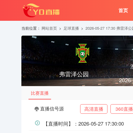
首页
当前位置：
网站首页
>
足球直播
>
2026-05-27 17:30 弗
弗雷泽公园
2026-
比赛直播
直播信号源
高清直播
360直播
【直播时间】：2026-05-27 17:30:00