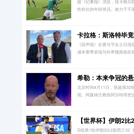
欧
据《纪事报》消息，纽卡斯尔
性价比的年轻球员。效力于不莱梅的
卡拉格：斯洛特毕竟
《回声报》在赛马节女士日现
浦本赛季表现与外界预期差距很大
希勒：本来争冠的悬
北京时间4月11日，英超第3
现。阿森纳主教练阿尔特塔把这场比
【世界杯】伊朗2比
G组第1轮伊朗2比2新西兰32’ 