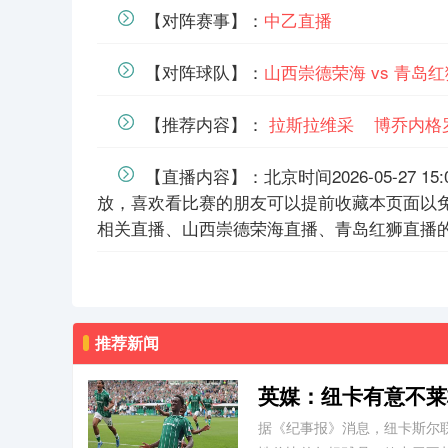
【对阵赛事】：
中乙直播
【对阵球队】：
山西崇德荣海 vs 青岛
【推荐内容】：
拉斯拉维采
博乔内格
【直播内容】：北京时间2026-05-27 
放，喜欢看比赛的朋友可以提前收藏本页面以
相关直播、山西崇德荣海直播、青岛红狮直播
推荐新闻
英媒：纽卡有意不莱
欧
据《纪事报》消息，纽卡斯尔