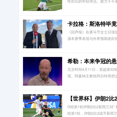
性价比的年轻球员。效力于不莱梅的
卡拉格：斯洛特毕竟
《回声报》在赛马节女士日现
浦本赛季表现与外界预期差距很大
希勒：本来争冠的悬
北京时间4月11日，英超第3
现。阿森纳主教练阿尔特塔把这场比
【世界杯】伊朗2比
G组第1轮伊朗2比2新西兰32’ 
组第1轮，伊朗2比2战平新西兰。..