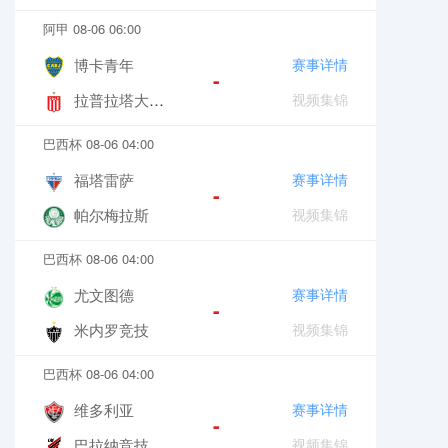
阿甲 08-06 06:00
博卡青年
赛事详情
-
拉普拉塔大学生
视频集锦
巴西杯 08-06 04:00
福塔雷萨
赛事详情
-
帕尔梅拉斯
视频集锦
巴西杯 08-06 04:00
尤文图德
赛事详情
-
米内罗竞技
视频集锦
巴西杯 08-06 04:00
维多利亚
赛事详情
-
巴拉纳竞技
视频集锦