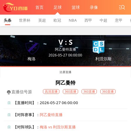
首页
足球
篮球
录像
头条
世界杯
英超
欧冠
NBA
西甲
中超
意甲
V : S
阿乙曼特直播
2026-05-27 06:00:00
梅洛
利涅尔斯
比赛直播
阿乙曼特
直播信号源
高清直播
360直播
360直播
360直播
【直播时间】：2026-05-27 06:00:00
【对阵赛事】：
阿乙曼特直播
【对阵球队】：
梅洛 vs 利涅尔斯直播