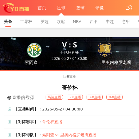
首页
足球
篮球
录像
头条
世界杯
英超
欧冠
NBA
西甲
中超
意甲
V : S
哥伦杯直播
2026-05-27 04:30:00
索阿查
里奥内格罗老鹰
比赛直播
哥伦杯
直播信号源
高清直播
360直播
360直播
360直播
【直播时间】：2026-05-27 04:30:00
【对阵赛事】：
哥伦杯直播
【对阵球队】：
索阿查 vs 里奥内格罗老鹰直播