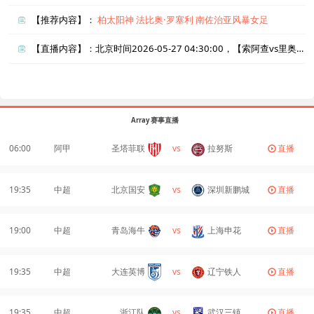
【推荐内容】：
柏太阳神
法比奥·罗塞利
南佐治亚风暴女足
【直播内容】：北京时间2026-05-27 04:30:00，【索阿查vs里奥内格罗老鹰】直播准时在线播放，喜欢看比赛的朋友可以提前收藏本页面以免错过直播。盈点直播网_足球直播还为您在本页面索引了相关直播、索阿查直播、里奥内格罗老鹰直播的近期比赛列表以及两队历史交锋、两队赛程。
Array 赛事直播
06:00
阿甲
圣塔菲联
vs
拉努斯
直播
19:35
中超
北京国安
vs
深圳新鹏城
直播
19:00
中超
青岛海牛
vs
上海申花
直播
19:35
中超
大连英博
vs
辽宁铁人
直播
19:35
中超
浙江队
vs
武汉三镇
直播