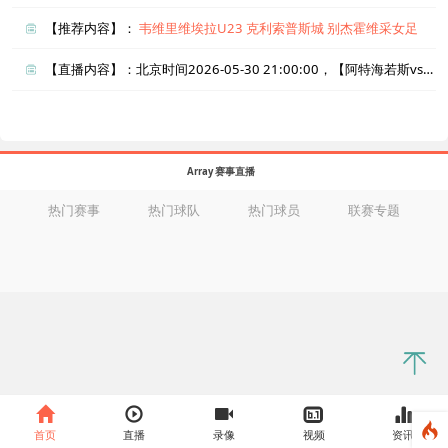
【推荐内容】：
韦维里维埃拉U23
克利索普斯城
别杰霍维采女足
【直播内容】：北京时间2026-05-30 21:00:00，【阿特海若斯vs嘉华】直播准时在线播放，喜欢看比赛的朋友可以提前收藏本页面以免错过直播。盈点直播网_足球直播还为您在本页面索引了相关直播、阿特海若斯直播、嘉华直播的近期比赛列表以及两队历史交锋、两队赛程。
Array 赛事直播
热门赛事
热门球队
热门球员
联赛专题
首页
直播
录像
视频
资讯