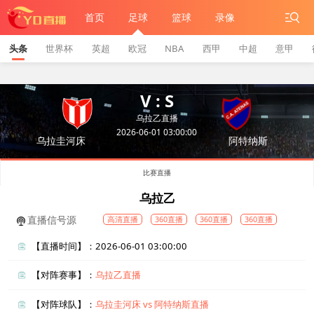
首页
足球
篮球
录像
头条
世界杯
英超
欧冠
NBA
西甲
中超
意甲
V : S
乌拉乙直播
2026-06-01 03:00:00
乌拉圭河床
阿特纳斯
比赛直播
乌拉乙
直播信号源
高清直播
360直播
360直播
360直播
【直播时间】：2026-06-01 03:00:00
【对阵赛事】：
乌拉乙直播
【对阵球队】：
乌拉圭河床 vs 阿特纳斯直播