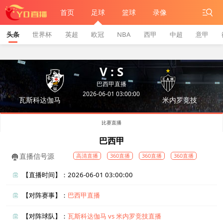
首页
足球
篮球
录像
头条
世界杯
英超
欧冠
NBA
西甲
中超
意甲
V : S
巴西甲直播
2026-06-01 03:00:00
瓦斯科达伽马
米内罗竞技
比赛直播
巴西甲
直播信号源
高清直播
360直播
360直播
360直播
【直播时间】：2026-06-01 03:00:00
【对阵赛事】：
巴西甲直播
【对阵球队】：
瓦斯科达伽马 vs 米内罗竞技直播