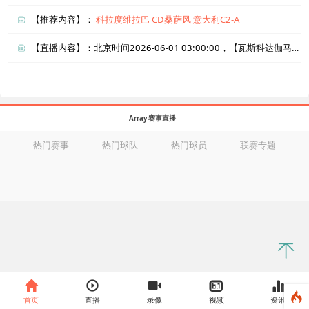
【推荐内容】：
科拉度维拉巴
CD桑萨风
意大利C2-A
【直播内容】：北京时间2026-06-01 03:00:00，【瓦斯科达伽马vs米内罗竞技】直播准时在线播放，喜欢看比赛的朋友可以提前收藏本页面以免错过直播。盈点直播网_足球直播还为您在本页面索引了相关直播、瓦斯科达伽马直播、米内罗竞技直播的近期比赛列表以及两队历史交锋、两队赛程。
Array 赛事直播
热门赛事
热门球队
热门球员
联赛专题
首页
直播
录像
视频
资讯