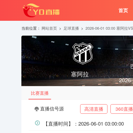
首页
当前位置：
网站首页
>
足球直播
>
2026-06-01 03:00 塞阿
塞阿拉
2026-
比赛直播
直播信号源
高清直播
360直播
【直播时间】：2026-06-01 03:00:00