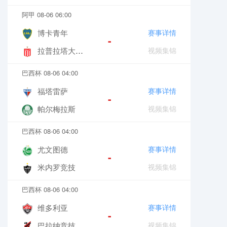
阿甲 08-06 06:00
博卡青年
赛事详情
-
拉普拉塔大学生
视频集锦
巴西杯 08-06 04:00
福塔雷萨
赛事详情
-
帕尔梅拉斯
视频集锦
巴西杯 08-06 04:00
尤文图德
赛事详情
-
米内罗竞技
视频集锦
巴西杯 08-06 04:00
维多利亚
赛事详情
-
巴拉纳竞技
视频集锦