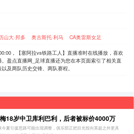
历山大·邦多
奥古斯托·利马
CA奥雷斯女足
03:00:00，【塞阿拉vs铁路工人】直播准时在线播放，喜欢
播。盈点直播网_足球直播还为您在本页面索引了相关直
表以及两队历史交锋、两队赛程。
梅18岁中卫库利巴利，后者被标价4000万
联今夏引援思路可能出现调整，俱乐部正把目光投向英超之外更具