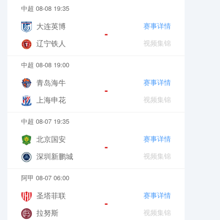
中超 08-08 19:35
大连英博
赛事详情
-
辽宁铁人
视频集锦
中超 08-08 19:00
青岛海牛
赛事详情
-
上海申花
视频集锦
中超 08-07 19:35
北京国安
赛事详情
-
深圳新鹏城
视频集锦
阿甲 08-07 06:00
圣塔菲联
赛事详情
-
拉努斯
视频集锦