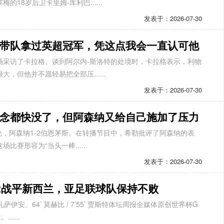
18岁后卫卡里姆-库利巴......
发表于：2026-07-30
带队拿过英超冠军，凭这点我会一直认可他
场采访了卡拉格。谈到阿尔内-斯洛特的处境时，卡拉格表示，利物
，但他并不愿轻易把全部压......
发表于：2026-07-30
念都快没了，但阿森纳又给自己施加了压力
2轮，阿森纳1-2伯恩茅斯。在转播节目中，希勒批评了阿森纳的表
赛形容为“当头一棒......
发表于：2026-07-30
2战平新西兰，亚足联球队保持不败
礼萨伊安、64’ 莫赫比 / 7’55’ 贾斯特体坛周报全媒体原创世界杯G
....