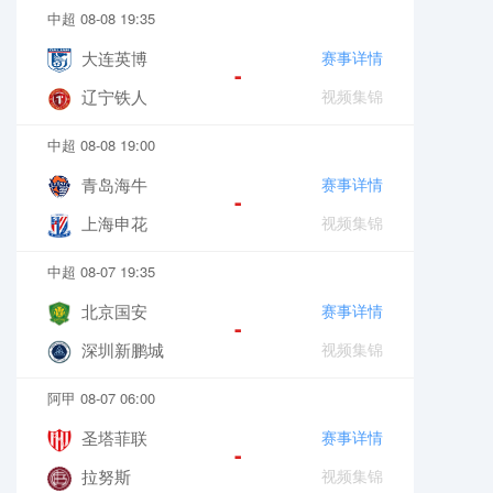
中超 08-08 19:35
大连英博
赛事详情
-
辽宁铁人
视频集锦
中超 08-08 19:00
青岛海牛
赛事详情
-
上海申花
视频集锦
中超 08-07 19:35
北京国安
赛事详情
-
深圳新鹏城
视频集锦
阿甲 08-07 06:00
圣塔菲联
赛事详情
-
拉努斯
视频集锦