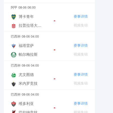
阿甲 08-06 06:00
博卡青年
赛事详情
-
拉普拉塔大学生
视频集锦
巴西杯 08-06 04:00
福塔雷萨
赛事详情
-
帕尔梅拉斯
视频集锦
巴西杯 08-06 04:00
尤文图德
赛事详情
-
米内罗竞技
视频集锦
巴西杯 08-06 04:00
维多利亚
赛事详情
-
巴拉纳竞技
视频集锦