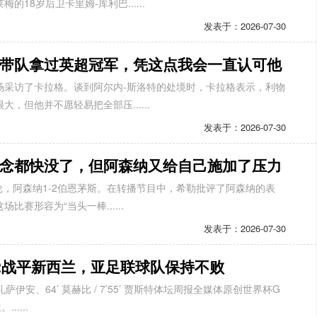
18岁后卫卡里姆-库利巴......
发表于：2026-07-30
带队拿过英超冠军，凭这点我会一直认可他
场采访了卡拉格。谈到阿尔内-斯洛特的处境时，卡拉格表示，利物
，但他并不愿轻易把全部压......
发表于：2026-07-30
念都快没了，但阿森纳又给自己施加了压力
2轮，阿森纳1-2伯恩茅斯。在转播节目中，希勒批评了阿森纳的表
赛形容为“当头一棒......
发表于：2026-07-30
2战平新西兰，亚足联球队保持不败
礼萨伊安、64’ 莫赫比 / 7’55’ 贾斯特体坛周报全媒体原创世界杯G
....