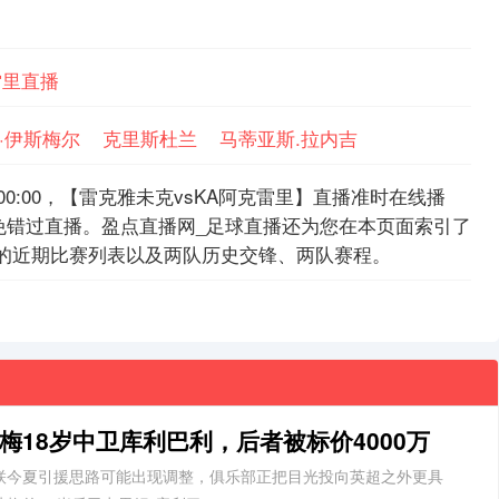
雷里直播
·伊斯梅尔
克里斯杜兰
马蒂亚斯.拉内吉
01:00:00，【雷克雅未克vsKA阿克雷里】直播准时在线播
免错过直播。盈点直播网_足球直播还为您在本页面索引了
的近期比赛列表以及两队历史交锋、两队赛程。
梅18岁中卫库利巴利，后者被标价4000万
联今夏引援思路可能出现调整，俱乐部正把目光投向英超之外更具