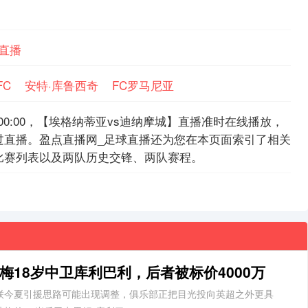
城直播
FC
安特·库鲁西奇
FC罗马尼亚
01:00:00，【埃格纳蒂亚vs迪纳摩城】直播准时在线播放，
过直播。盈点直播网_足球直播还为您在本页面索引了相关
比赛列表以及两队历史交锋、两队赛程。
梅18岁中卫库利巴利，后者被标价4000万
联今夏引援思路可能出现调整，俱乐部正把目光投向英超之外更具