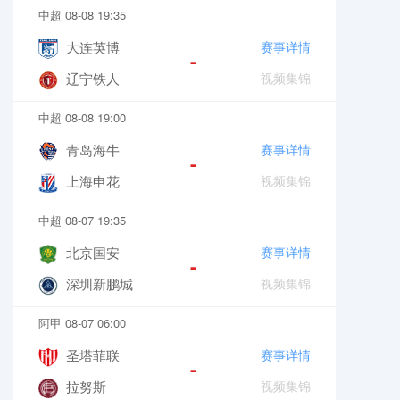
中超 08-08 19:35
大连英博
赛事详情
-
辽宁铁人
视频集锦
中超 08-08 19:00
青岛海牛
赛事详情
-
上海申花
视频集锦
中超 08-07 19:35
北京国安
赛事详情
-
深圳新鹏城
视频集锦
阿甲 08-07 06:00
圣塔菲联
赛事详情
-
拉努斯
视频集锦