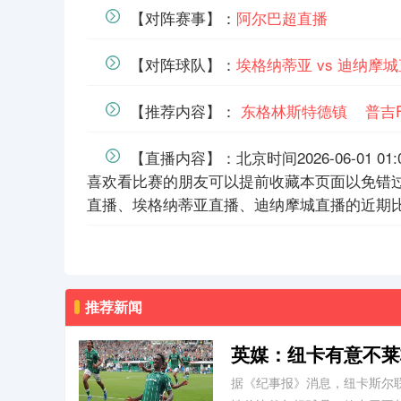
【对阵赛事】：
阿尔巴超直播
【对阵球队】：
埃格纳蒂亚 vs 迪纳摩
【推荐内容】：
东格林斯特德镇
普吉
【直播内容】：北京时间2026-06-01 
喜欢看比赛的朋友可以提前收藏本页面以免错
直播、埃格纳蒂亚直播、迪纳摩城直播的近期
推荐新闻
英媒：纽卡有意不莱
欧
据《纪事报》消息，纽卡斯尔