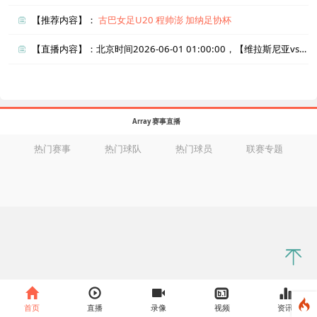
【推荐内容】：
古巴女足U20
程帅澎
加纳足协杯
【直播内容】：北京时间2026-06-01 01:00:00，【维拉斯尼亚vs艾巴辛尼】直播准时在线播放，喜欢看比赛的朋友可以提前收藏本页面以免错过直播。盈点直播网_足球直播还为您在本页面索引了相关直播、维拉斯尼亚直播、艾巴辛尼直播的近期比赛列表以及两队历史交锋、两队赛程。
Array 赛事直播
热门赛事
热门球队
热门球员
联赛专题
首页
直播
录像
视频
资讯