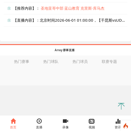
【推荐内容】：
圣地亚哥中部
蓝山教育
克里斯·库马杰
【直播内容】：北京时间2026-06-01 01:00:00，【干昆斯vsUD欧云斯】直播准时在线播放，喜欢看比赛的朋友可以提前收藏本页面以免错过直播。盈点直播网_足球直播还为您在本页面索引了相关直播、干昆斯直播、UD欧云斯直播的近期比赛列表以及两队历史交锋、两队赛程。
Array 赛事直播
热门赛事
热门球队
热门球员
联赛专题
首页
直播
录像
视频
资讯