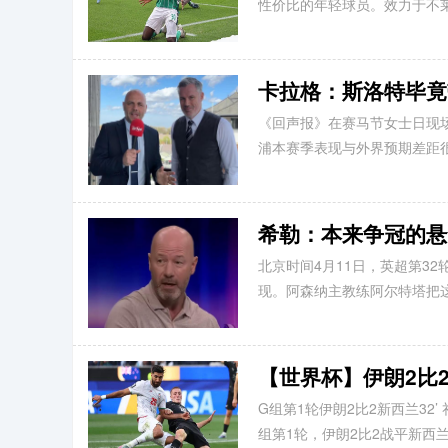
性价比的年轻球员。效力于不莱梅的
卡拉格：斯洛特毕竟
《回声报》在赛马节女士日现
浦本赛季表现与外界预期差距很大
希勒：本来争冠的悬
北京时间4月11日，英超第3
现。阿森纳主教练阿尔特塔把这场比
【世界杯】伊朗2比
G组第1轮伊朗2比2新西兰32’ 
组第1轮，伊朗2比2战平新西兰。..