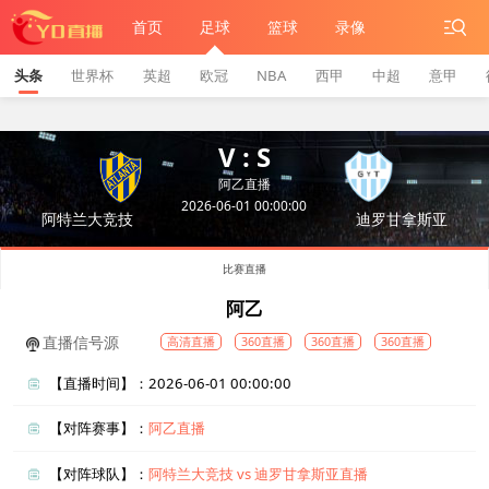
首页
足球
篮球
录像
头条
世界杯
英超
欧冠
NBA
西甲
中超
意甲
V : S
阿乙直播
2026-06-01 00:00:00
阿特兰大竞技
迪罗甘拿斯亚
比赛直播
阿乙
直播信号源
高清直播
360直播
360直播
360直播
【直播时间】：2026-06-01 00:00:00
【对阵赛事】：
阿乙直播
【对阵球队】：
阿特兰大竞技 vs 迪罗甘拿斯亚直播