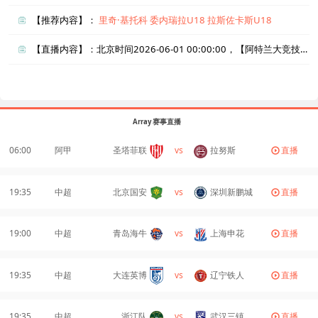
【推荐内容】：
里奇·基托科
委内瑞拉U18
拉斯佐卡斯U18
【直播内容】：北京时间2026-06-01 00:00:00，【阿特兰大竞技vs迪罗甘拿斯亚】直播准时在线播放，喜欢看比赛的朋友可以提前收藏本页面以免错过直播。盈点直播网_足球直播还为您在本页面索引了相关直播、阿特兰大竞技直播、迪罗甘拿斯亚直播的近期比赛列表以及两队历史交锋、两队赛程。
Array 赛事直播
06:00
阿甲
圣塔菲联
vs
拉努斯
直播
19:35
中超
北京国安
vs
深圳新鹏城
直播
19:00
中超
青岛海牛
vs
上海申花
直播
19:35
中超
大连英博
vs
辽宁铁人
直播
19:35
中超
浙江队
vs
武汉三镇
直播