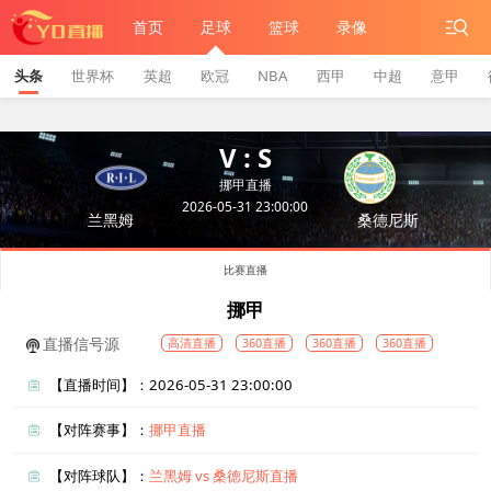
首页
足球
篮球
录像
头条
世界杯
英超
欧冠
NBA
西甲
中超
意甲
V : S
挪甲直播
2026-05-31 23:00:00
兰黑姆
桑德尼斯
比赛直播
挪甲
直播信号源
高清直播
360直播
360直播
360直播
【直播时间】：2026-05-31 23:00:00
【对阵赛事】：
挪甲直播
【对阵球队】：
兰黑姆 vs 桑德尼斯直播