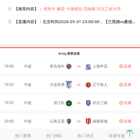
【推荐内容】：
维利卡
佩雷·卡德维拉·贝纳斯
河北工程大学
【直播内容】：北京时间2026-05-31 23:00:00，【兰黑姆vs桑德尼斯】直播准时在线播放，喜欢看比赛的朋友可以提前收藏本页面以免错过直播。盈点直播网_足球直播还为您在本页面索引了相关直播、兰黑姆直播、桑德尼斯直播的近期比赛列表以及两队历史交锋、两队赛程。
Array 赛事直播
19:00
中超
青岛海牛
vs
上海申花
直播
19:35
中超
大连英博
vs
辽宁铁人
直播
19:35
中超
浙江队
vs
武汉三镇
直播
20:00
中超
云南玉昆
vs
成都蓉城
直播
热门赛事
热门球队
热门球员
联赛专题