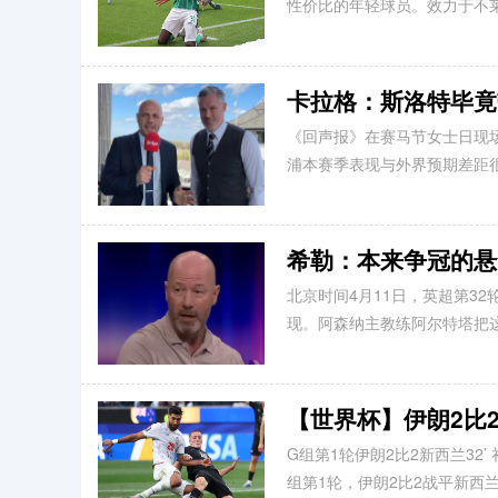
性价比的年轻球员。效力于不莱梅的
卡拉格：斯洛特毕竟
《回声报》在赛马节女士日现
浦本赛季表现与外界预期差距很大
希勒：本来争冠的悬
北京时间4月11日，英超第3
现。阿森纳主教练阿尔特塔把这场比
【世界杯】伊朗2比
G组第1轮伊朗2比2新西兰32’ 
组第1轮，伊朗2比2战平新西兰。..