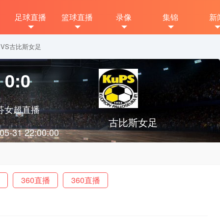
足球直播
篮球直播
录像
集锦
新
S 女足VS古比斯女足
0:0
芬女超直播
古比斯女足
05-31 22:00:00
360直播
360直播