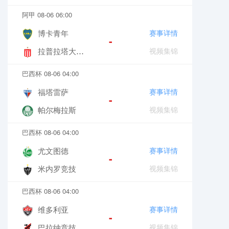
阿甲 08-06 06:00
博卡青年
赛事详情
-
拉普拉塔大学生
视频集锦
巴西杯 08-06 04:00
福塔雷萨
赛事详情
-
帕尔梅拉斯
视频集锦
巴西杯 08-06 04:00
尤文图德
赛事详情
-
米内罗竞技
视频集锦
巴西杯 08-06 04:00
维多利亚
赛事详情
-
巴拉纳竞技
视频集锦