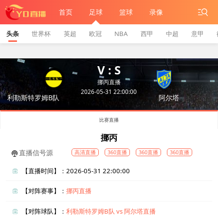
首页
足球
篮球
录像
头条
世界杯
英超
欧冠
NBA
西甲
中超
意甲
V : S
挪丙直播
2026-05-31 22:00:00
利勒斯特罗姆B队
阿尔塔
比赛直播
挪丙
直播信号源
高清直播
360直播
360直播
360直播
【直播时间】：2026-05-31 22:00:00
【对阵赛事】：
挪丙直播
【对阵球队】：
利勒斯特罗姆B队 vs 阿尔塔直播