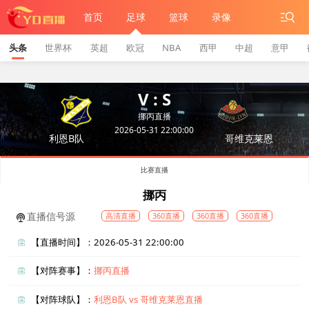
首页
足球
篮球
录像
头条
世界杯
英超
欧冠
NBA
西甲
中超
意甲
V : S
挪丙直播
2026-05-31 22:00:00
利恩B队
哥维克莱恩
比赛直播
挪丙
直播信号源
高清直播
360直播
360直播
360直播
【直播时间】：2026-05-31 22:00:00
【对阵赛事】：
挪丙直播
【对阵球队】：
利恩B队 vs 哥维克莱恩直播