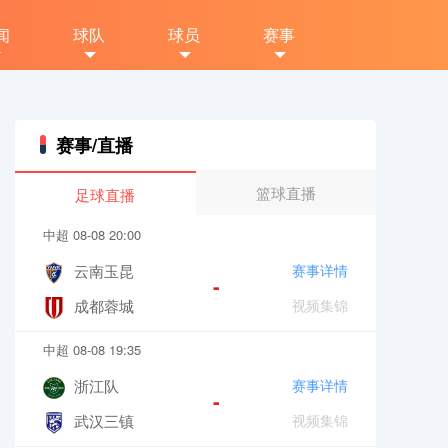
闻
球队
球员
赛事
赛事/直播
篮球直播
足球直播
中超 08-08 20:00
云南玉昆
赛事详情
-
成都蓉城
视频集锦
中超 08-08 19:35
浙江队
赛事详情
-
武汉三镇
视频集锦