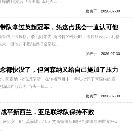
18岁后卫卡里姆-库利巴......
发表于：2026-07-30
带队拿过英超冠军，凭这点我会一直认可他
场采访了卡拉格。谈到阿尔内-斯洛特的处境时，卡拉格表示，利物
，但他并不愿轻易把全部压......
发表于：2026-07-30
念都快没了，但阿森纳又给自己施加了压力
2轮，阿森纳1-2伯恩茅斯。在转播节目中，希勒批评了阿森纳的表
赛形容为“当头一棒......
发表于：2026-07-30
2战平新西兰，亚足联球队保持不败
礼萨伊安、64’ 莫赫比 / 7’55’ 贾斯特体坛周报全媒体原创世界杯G
....