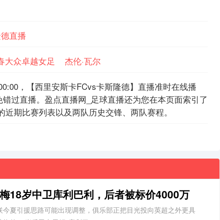
隆德直播
春大众卓越女足
杰伦·瓦尔
21:00:00，【西里安斯卡FCvs卡斯隆德】直播准时在线播
免错过直播。盈点直播网_足球直播还为您在本页面索引了
的近期比赛列表以及两队历史交锋、两队赛程。
梅18岁中卫库利巴利，后者被标价4000万
联今夏引援思路可能出现调整，俱乐部正把目光投向英超之外更具