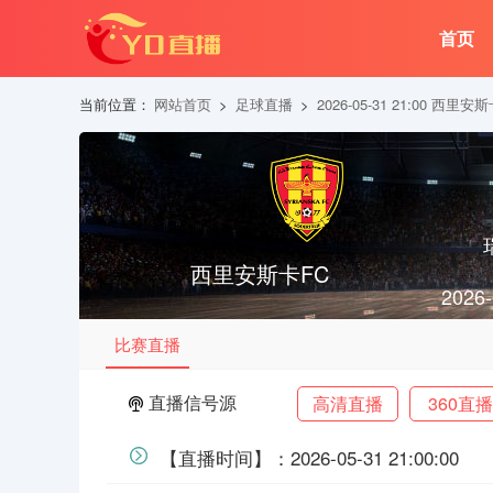
首页
当前位置：
网站首页
>
足球直播
>
2026-05-31 21:00 西
西里安斯卡FC
2026-
比赛直播
直播信号源
高清直播
360直播
【直播时间】：2026-05-31 21:00:00