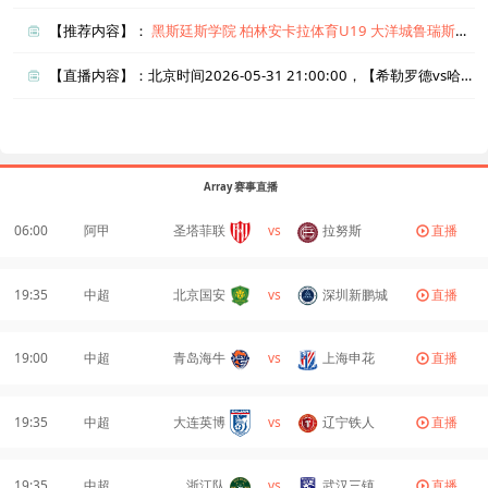
【推荐内容】：
黑斯廷斯学院
柏林安卡拉体育U19
大洋城鲁瑞斯特尔斯
【直播内容】：北京时间2026-05-31 21:00:00，【希勒罗德vs哈维德夫】直播准时在线播放，喜欢看比赛的朋友可以提前收藏本页面以免错过直播。盈点直播网_足球直播还为您在本页面索引了相关直播、希勒罗德直播、哈维德夫直播的近期比赛列表以及两队历史交锋、两队赛程。
Array 赛事直播
06:00
阿甲
圣塔菲联
vs
拉努斯
直播
19:35
中超
北京国安
vs
深圳新鹏城
直播
19:00
中超
青岛海牛
vs
上海申花
直播
19:35
中超
大连英博
vs
辽宁铁人
直播
19:35
中超
浙江队
vs
武汉三镇
直播