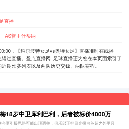
女足直播
AS普里什蒂纳
20:00:00，【科尔波特女足vs奥特女足】直播准时在线播
免错过直播。盈点直播网_足球直播还为您在本页面索引了
的近期比赛列表以及两队历史交锋、两队赛程。
梅18岁中卫库利巴利，后者被标价4000万
联今夏引援思路可能出现调整，俱乐部正把目光投向英超之外更具