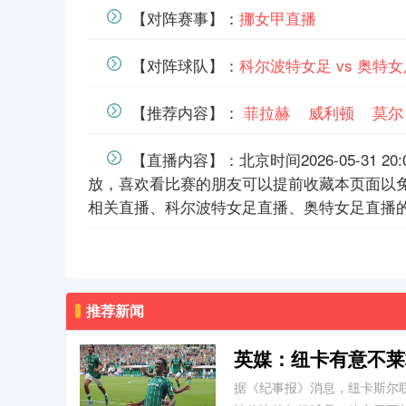
【对阵赛事】：
挪女甲直播
【对阵球队】：
科尔波特女足 vs 奥特
【推荐内容】：
菲拉赫
威利顿
莫尔
【直播内容】：北京时间2026-05-31 
放，喜欢看比赛的朋友可以提前收藏本页面以
相关直播、科尔波特女足直播、奥特女足直播
推荐新闻
英媒：纽卡有意不莱
欧
据《纪事报》消息，纽卡斯尔