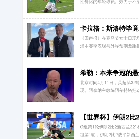
性价比的年轻球员。效力于不莱梅的
卡拉格：斯洛特毕竟
《回声报》在赛马节女士日现
浦本赛季表现与外界预期差距很大
希勒：本来争冠的悬
北京时间4月11日，英超第3
现。阿森纳主教练阿尔特塔把这场比
【世界杯】伊朗2比
G组第1轮伊朗2比2新西兰32’ 
组第1轮，伊朗2比2战平新西兰。..