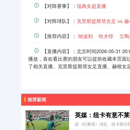
【对阵赛事】：
瑞典女超直播
【对阵球队】：
克里斯提斯塔女足 vs 
【推荐内容】：
纳波利
铃木惇
立陶
【直播内容】：北京时间2026-05-31 
播放，喜欢看比赛的朋友可以提前收藏本页面
了相关直播、克里斯提斯塔女足直播、赫根女
推荐新闻
英媒：纽卡有意不莱
欧
据《纪事报》消息，纽卡斯尔