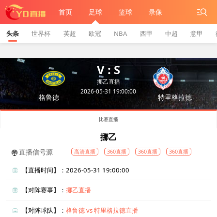
首页
足球
篮球
录像
头条
世界杯
英超
欧冠
NBA
西甲
中超
意甲
V : S
挪乙直播
2026-05-31 19:00:00
格鲁德
特里格拉德
比赛直播
挪乙
直播信号源
高清直播
360直播
360直播
360直播
【直播时间】：2026-05-31 19:00:00
【对阵赛事】：
挪乙直播
【对阵球队】：
格鲁德 vs 特里格拉德直播