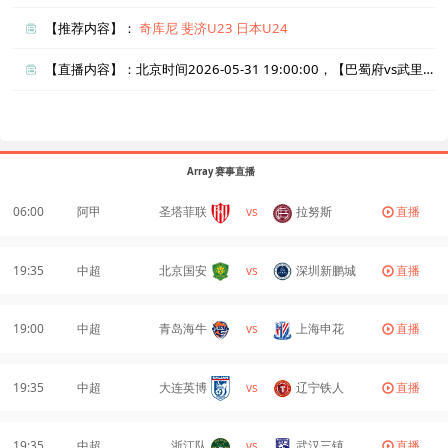
【推荐内容】：
奇库尼
斐济U23
日本U24
【直播内容】：北京时间2026-05-31 19:00:00，【巴蜀府vs武里南联】直播准时在线播放，喜欢看比赛的朋友可以提前收藏本页面以免错过直播。盈点直播网_足球直播还为您在本页面索引了相关直播、巴蜀府直播、武里南联直播的近期比赛列表以及两队历史交锋、两队赛程。
Array 赛事直播
06:00
阿甲
圣塔菲联
vs
拉努斯
直播
19:35
中超
北京国安
vs
深圳新鹏城
直播
19:00
中超
青岛海牛
vs
上海申花
直播
19:35
中超
大连英博
vs
辽宁铁人
直播
19:35
中超
浙江队
vs
武汉三镇
直播