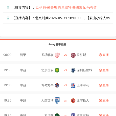
【推荐内容】：
沃伊特·赫鲁班
恩卓治特
弗朗索瓦·马蒂普
【直播内容】：北京时间2026-05-31 18:00:00，【安山小绿人vs天安城】直播准时在线播放，喜欢看比赛的朋友可以提前收藏本页面以免错过直播。盈点直播网_足球直播还为您在本页面索引了相关直播、安山小绿人直播、天安城直播的近期比赛列表以及两队历史交锋、两队赛程。
Array 赛事直播
06:00
阿甲
圣塔菲联
vs
拉努斯
直播
19:35
中超
北京国安
vs
深圳新鹏城
直播
19:00
中超
青岛海牛
vs
上海申花
直播
19:35
中超
大连英博
vs
辽宁铁人
直播
19:35
中超
浙江队
vs
武汉三镇
直播