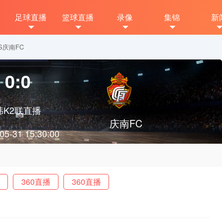
足球直播
篮球直播
录像
集锦
新
CVS庆南FC
0:0
韩K2联直播
庆南FC
05-31 15:30:00
360直播
360直播