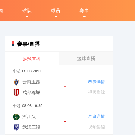
闻
球队
球员
赛事
赛事/直播
篮球直播
足球直播
中超 08-08 20:00
云南玉昆
赛事详情
-
成都蓉城
视频集锦
中超 08-08 19:35
浙江队
赛事详情
-
武汉三镇
视频集锦