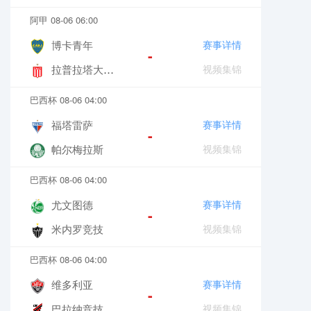
阿甲 08-06 06:00
博卡青年
赛事详情
-
拉普拉塔大学生
视频集锦
巴西杯 08-06 04:00
福塔雷萨
赛事详情
-
帕尔梅拉斯
视频集锦
巴西杯 08-06 04:00
尤文图德
赛事详情
-
米内罗竞技
视频集锦
巴西杯 08-06 04:00
维多利亚
赛事详情
-
巴拉纳竞技
视频集锦