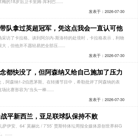
18岁后卫卡里姆-库利巴......
发表于：2026-07-30
带队拿过英超冠军，凭这点我会一直认可他
场采访了卡拉格。谈到阿尔内-斯洛特的处境时，卡拉格表示，利物
，但他并不愿轻易把全部压......
发表于：2026-07-30
念都快没了，但阿森纳又给自己施加了压力
2轮，阿森纳1-2伯恩茅斯。在转播节目中，希勒批评了阿森纳的表
赛形容为“当头一棒......
发表于：2026-07-30
2战平新西兰，亚足联球队保持不败
礼萨伊安、64’ 莫赫比 / 7’55’ 贾斯特体坛周报全媒体原创世界杯G
....