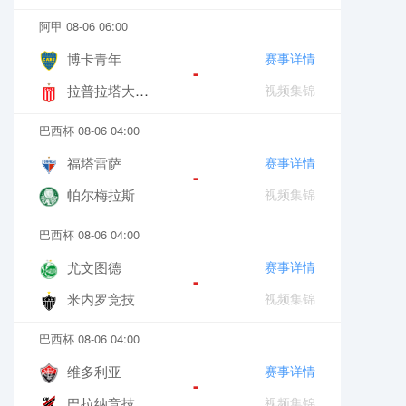
阿甲 08-06 06:00
博卡青年
赛事详情
-
拉普拉塔大学生
视频集锦
巴西杯 08-06 04:00
福塔雷萨
赛事详情
-
帕尔梅拉斯
视频集锦
巴西杯 08-06 04:00
尤文图德
赛事详情
-
米内罗竞技
视频集锦
巴西杯 08-06 04:00
维多利亚
赛事详情
-
巴拉纳竞技
视频集锦