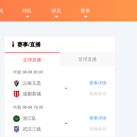
闻
球队
球员
赛事
赛事/直播
篮球直播
足球直播
中超 08-08 20:00
云南玉昆
赛事详情
-
成都蓉城
视频集锦
中超 08-08 19:35
浙江队
赛事详情
-
武汉三镇
视频集锦