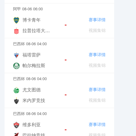
阿甲 08-06 06:00
博卡青年
赛事详情
-
拉普拉塔大学生
视频集锦
巴西杯 08-06 04:00
福塔雷萨
赛事详情
-
帕尔梅拉斯
视频集锦
巴西杯 08-06 04:00
尤文图德
赛事详情
-
米内罗竞技
视频集锦
巴西杯 08-06 04:00
维多利亚
赛事详情
-
巴拉纳竞技
视频集锦