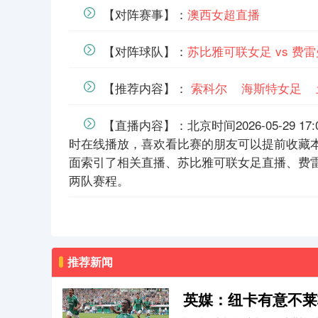
【对阵赛事】：
澳西女超直播
【对阵球队】：
苏比雅可联女足 vs 费
【推荐内容】：
索科尔
海斯特女足
【直播内容】：北京时间2026-05-29 
时在线播放，喜欢看比赛的朋友可以提前收藏
面索引了相关直播、苏比雅可联女足直播、费
两队赛程。
推荐新闻
英媒：纽卡有意不莱