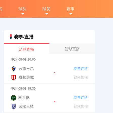
闻
球队
球员
赛事
赛事/直播
篮球直播
足球直播
中超 08-08 20:00
云南玉昆
赛事详情
-
成都蓉城
视频集锦
中超 08-08 19:35
浙江队
赛事详情
-
武汉三镇
视频集锦