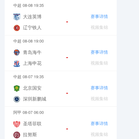
中超 08-08 19:35
大连英博
赛事详情
-
辽宁铁人
视频集锦
中超 08-08 19:00
青岛海牛
赛事详情
-
上海申花
视频集锦
中超 08-07 19:35
北京国安
赛事详情
-
深圳新鹏城
视频集锦
阿甲 08-07 06:00
圣塔菲联
赛事详情
-
拉努斯
视频集锦