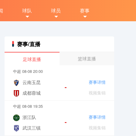
闻
球队
球员
赛事
赛事/直播
篮球直播
足球直播
中超 08-08 20:00
云南玉昆
赛事详情
-
成都蓉城
视频集锦
中超 08-08 19:35
浙江队
赛事详情
-
武汉三镇
视频集锦