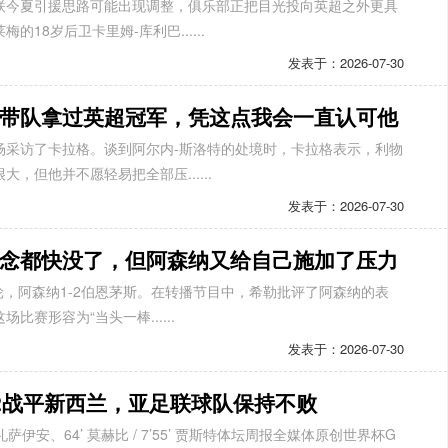
联今夏引援思路可能出现调整，俱乐部正把目光投向英超之外更具
18岁后卫卡里姆-库利巴......
发表于：2026-07-30
带队拿过英超冠军，凭这点我会一直认可他
场采访了卡拉格。谈到阿尔内-斯洛特的处境时，卡拉格表示，利物
，但他并不愿轻易把全部压......
发表于：2026-07-30
念都快没了，但阿森纳又给自己施加了压力
2轮，阿森纳1-2伯恩茅斯。在转播节目中，希勒批评了阿森纳的表
赛形容为“当头一棒......
发表于：2026-07-30
2战平新西兰，亚足联球队保持不败
礼萨伊安、64’ 莫赫比 / 7’55’ 贾斯特体坛周报全媒体原创世界杯G