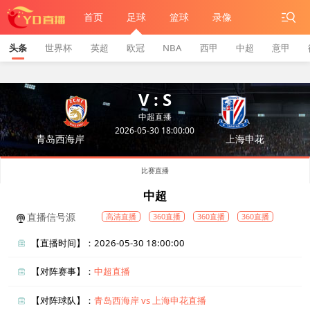
首页
足球
篮球
录像
头条
世界杯
英超
欧冠
NBA
西甲
中超
意甲
V : S
中超直播
2026-05-30 18:00:00
青岛西海岸
上海申花
比赛直播
中超
直播信号源
高清直播
360直播
360直播
360直播
【直播时间】：2026-05-30 18:00:00
【对阵赛事】：
中超直播
【对阵球队】：
青岛西海岸 vs 上海申花直播