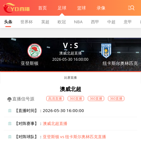
首页
足球
篮球
录像
头条
世界杯
英超
欧冠
NBA
西甲
中超
意甲
V : S
澳威北超直播
2026-05-30 16:00:00
亚登斯顿
纽卡斯尔奥林匹克
比赛直播
澳威北超
直播信号源
高清直播
360直播
360直播
360直播
【直播时间】：2026-05-30 16:00:00
【对阵赛事】：
澳威北超直播
【对阵球队】：
亚登斯顿 vs 纽卡斯尔奥林匹克直播