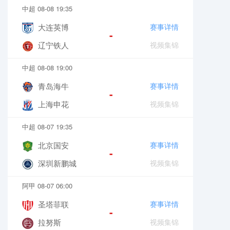
中超 08-08 19:35
大连英博
赛事详情
-
辽宁铁人
视频集锦
中超 08-08 19:00
青岛海牛
赛事详情
-
上海申花
视频集锦
中超 08-07 19:35
北京国安
赛事详情
-
深圳新鹏城
视频集锦
阿甲 08-07 06:00
圣塔菲联
赛事详情
-
拉努斯
视频集锦