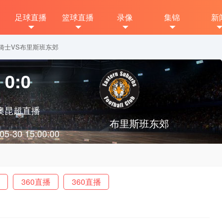
足球直播
篮球直播
录像
集锦
新
黄金海岸骑士VS布里斯班东郊
0:0
澳昆超直播
布里斯班东郊
05-30 15:00:00
360直播
360直播