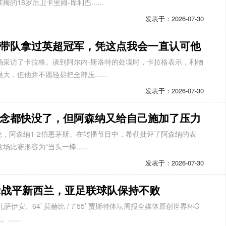
18岁后卫卡里姆-库利巴......
发表于：2026-07-30
带队拿过英超冠军，凭这点我会一直认可他
场采访了卡拉格。谈到阿尔内-斯洛特的处境时，卡拉格表示，利物
，但他并不愿轻易把全部压......
发表于：2026-07-30
念都快没了，但阿森纳又给自己施加了压力
2轮，阿森纳1-2伯恩茅斯。在转播节目中，希勒批评了阿森纳的表
赛形容为“当头一棒......
发表于：2026-07-30
2战平新西兰，亚足联球队保持不败
礼萨伊安、64’ 莫赫比 / 7’55’ 贾斯特体坛周报全媒体原创世界杯G
....