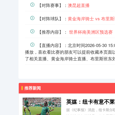
【对阵赛事】：
澳昆超直播
【对阵球队】：
黄金海岸骑士 vs 布里
【推荐内容】：
世界杯南美洲区预选赛
【直播内容】：北京时间2026-05-30 
播放，喜欢看比赛的朋友可以提前收藏本页面
了相关直播、黄金海岸骑士直播、布里斯班东
推荐新闻
英媒：纽卡有意不莱
欧
据《纪事报》消息，纽卡斯尔