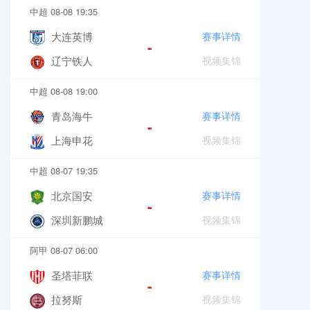
中超 08-08 19:35
大连英博
赛事详情
-
辽宁铁人
视频集锦
中超 08-08 19:00
青岛海牛
赛事详情
-
上海申花
视频集锦
中超 08-07 19:35
北京国安
赛事详情
-
深圳新鹏城
视频集锦
阿甲 08-07 06:00
圣塔菲联
赛事详情
-
拉努斯
视频集锦