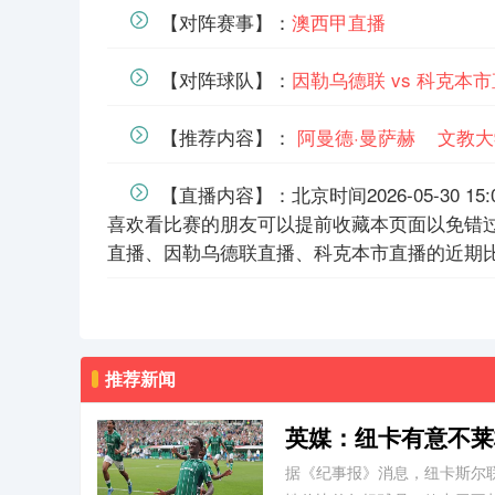
【对阵赛事】：
澳西甲直播
【对阵球队】：
因勒乌德联 vs 科克本
【推荐内容】：
阿曼德·曼萨赫
文教大
【直播内容】：北京时间2026-05-30 
喜欢看比赛的朋友可以提前收藏本页面以免错
直播、因勒乌德联直播、科克本市直播的近期
推荐新闻
英媒：纽卡有意不莱
欧
据《纪事报》消息，纽卡斯尔