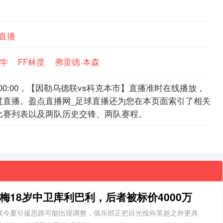
市直播
学
FF林度
弗雷德·本森
15:00:00，【因勒乌德联vs科克本市】直播准时在线播放，
过直播。盈点直播网_足球直播还为您在本页面索引了相关
比赛列表以及两队历史交锋、两队赛程。
梅18岁中卫库利巴利，后者被标价4000万
联今夏引援思路可能出现调整，俱乐部正把目光投向英超之外更具