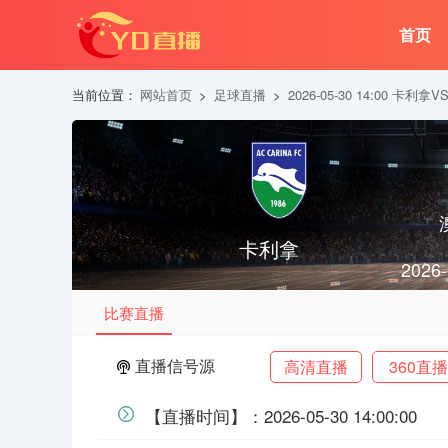
首页
当前位置：
网站首页
>
足球直播
>
2026-05-30 14:00 卡利
卡利拿
2026-
比赛直播
直播信号源
高清直播
360直播
【直播时间】：2026-05-30 14:00:00