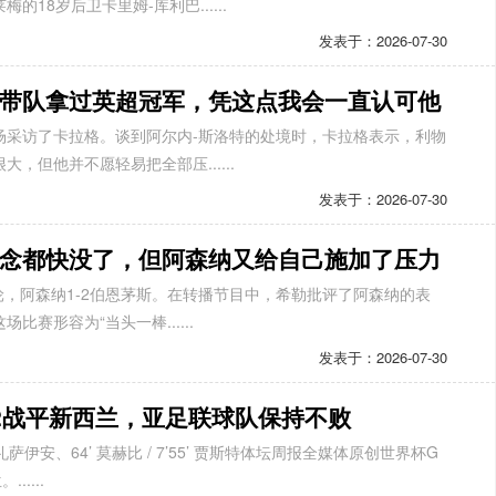
18岁后卫卡里姆-库利巴......
发表于：2026-07-30
带队拿过英超冠军，凭这点我会一直认可他
场采访了卡拉格。谈到阿尔内-斯洛特的处境时，卡拉格表示，利物
，但他并不愿轻易把全部压......
发表于：2026-07-30
念都快没了，但阿森纳又给自己施加了压力
2轮，阿森纳1-2伯恩茅斯。在转播节目中，希勒批评了阿森纳的表
赛形容为“当头一棒......
发表于：2026-07-30
2战平新西兰，亚足联球队保持不败
礼萨伊安、64’ 莫赫比 / 7’55’ 贾斯特体坛周报全媒体原创世界杯G
....