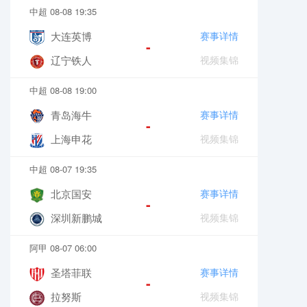
中超 08-08 19:35
大连英博
赛事详情
-
辽宁铁人
视频集锦
中超 08-08 19:00
青岛海牛
赛事详情
-
上海申花
视频集锦
中超 08-07 19:35
北京国安
赛事详情
-
深圳新鹏城
视频集锦
阿甲 08-07 06:00
圣塔菲联
赛事详情
-
拉努斯
视频集锦