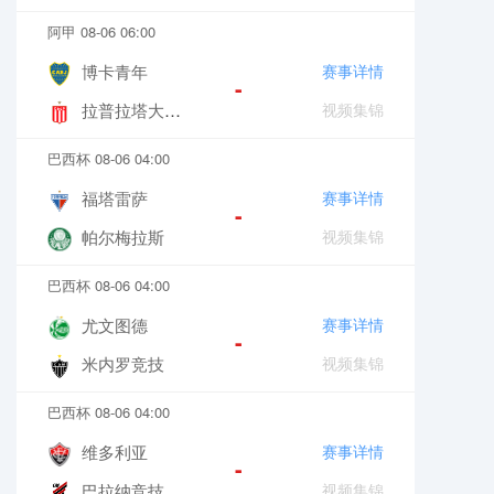
阿甲 08-06 06:00
博卡青年
赛事详情
-
拉普拉塔大学生
视频集锦
巴西杯 08-06 04:00
福塔雷萨
赛事详情
-
帕尔梅拉斯
视频集锦
巴西杯 08-06 04:00
尤文图德
赛事详情
-
米内罗竞技
视频集锦
巴西杯 08-06 04:00
维多利亚
赛事详情
-
巴拉纳竞技
视频集锦