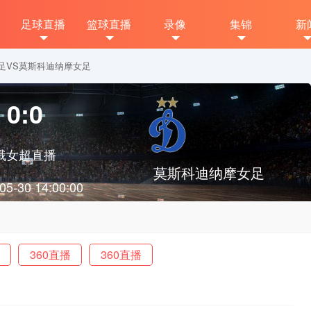
足球直播
篮球直播
录像
集锦
新
叶尼塞女足VS莫斯科迪纳摩女足
0:0
俄女超直播
莫斯科迪纳摩女足
05-30 14:00:00
360直播
360直播