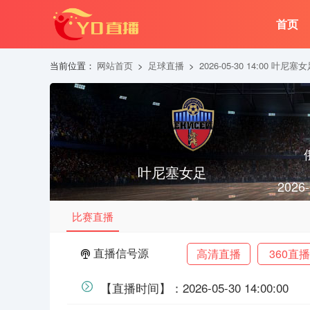
首页
当前位置：
网站首页
>
足球直播
>
2026-05-30 14:00 
叶尼塞女足
2026-
比赛直播
直播信号源
高清直播
360直播
【直播时间】：2026-05-30 14:00:00