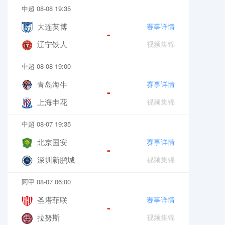
中超 08-08 19:35
大连英博
赛事详情
-
辽宁铁人
视频集锦
中超 08-08 19:00
青岛海牛
赛事详情
-
上海申花
视频集锦
中超 08-07 19:35
北京国安
赛事详情
-
深圳新鹏城
视频集锦
阿甲 08-07 06:00
圣塔菲联
赛事详情
-
拉努斯
视频集锦