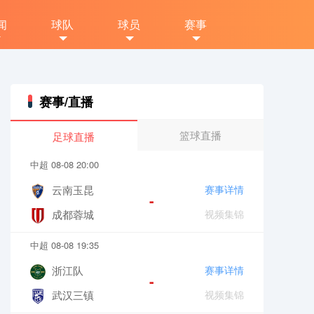
闻
球队
球员
赛事
赛事/直播
篮球直播
足球直播
中超 08-08 20:00
云南玉昆
赛事详情
-
成都蓉城
视频集锦
中超 08-08 19:35
浙江队
赛事详情
-
武汉三镇
视频集锦