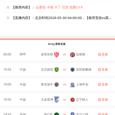
【推荐内容】：
以赛亚-卡南
卡丁·贝茨
克图U19
【直播内容】：北京时间2026-05-30 04:00:00，【格劳竞技vs莫克瓜】直播准时在线播放，喜欢看比赛的朋友可以提前收藏本页面以免错过直播。盈点直播网_足球直播还为您在本页面索引了相关直播、格劳竞技直播、莫克瓜直播的近期比赛列表以及两队历史交锋、两队赛程。
Array 赛事直播
06:00
阿甲
圣塔菲联
vs
拉努斯
直播
19:35
中超
北京国安
vs
深圳新鹏城
直播
19:00
中超
青岛海牛
vs
上海申花
直播
19:35
中超
大连英博
vs
辽宁铁人
直播
19:35
中超
浙江队
vs
武汉三镇
直播