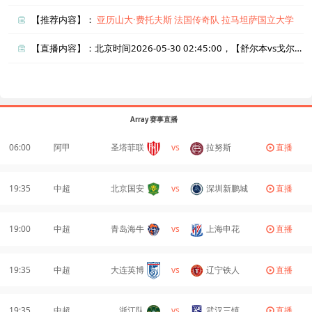
【推荐内容】：
亚历山大·费托夫斯
法国传奇队
拉马坦萨国立大学
【直播内容】：北京时间2026-05-30 02:45:00，【舒尔本vs戈尔韦联】直播准时在线播放，喜欢看比赛的朋友可以提前收藏本页面以免错过直播。盈点直播网_足球直播还为您在本页面索引了相关直播、舒尔本直播、戈尔韦联直播的近期比赛列表以及两队历史交锋、两队赛程。
Array 赛事直播
06:00
阿甲
圣塔菲联
vs
拉努斯
直播
19:35
中超
北京国安
vs
深圳新鹏城
直播
19:00
中超
青岛海牛
vs
上海申花
直播
19:35
中超
大连英博
vs
辽宁铁人
直播
19:35
中超
浙江队
vs
武汉三镇
直播