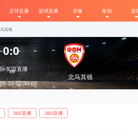
足球直播
篮球直播
录像
集锦
新
S北马其顿
0:0
国际友谊直播
北马其顿
05-30 02:30:00
360直播
360直播