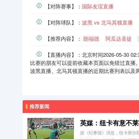
【对阵赛事】：
国际友谊直播
【对阵球队】：
波黑 vs 北马其顿直播
【推荐内容】：
朗福德
阿瓜达圣徒
【直播内容】：北京时间2026-05-30 
比赛的朋友可以提前收藏本页面以免错过直播
波黑直播、北马其顿直播的近期比赛列表以及
推荐新闻
英媒：纽卡有意不莱
欧
据《纪事报》消息，纽卡斯尔