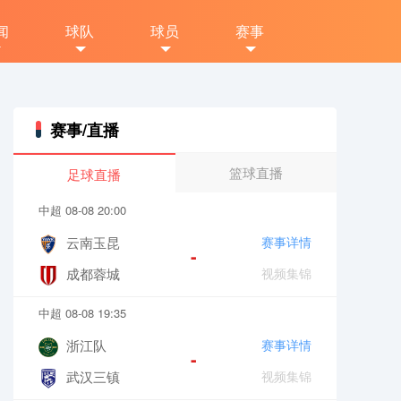
闻
球队
球员
赛事
赛事/直播
篮球直播
足球直播
中超 08-08 20:00
云南玉昆
赛事详情
-
成都蓉城
视频集锦
中超 08-08 19:35
浙江队
赛事详情
-
武汉三镇
视频集锦