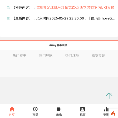
【推荐内容】：
雷耶斯足球俱乐部
帕克森·沃西克
茨特罗内UKS女篮
【直播内容】：北京时间2026-05-29 23:30:00，【修玛UrhovsGBK科科拉】直播准时在线播放，喜欢看比赛的朋友可以提前收藏本页面以免错过直播。盈点直播网_足球直播还为您在本页面索引了相关直播、修玛Urho直播、GBK科科拉直播的近期比赛列表以及两队历史交锋、两队赛程。
Array 赛事直播
热门赛事
热门球队
热门球员
联赛专题
首页
直播
录像
视频
资讯