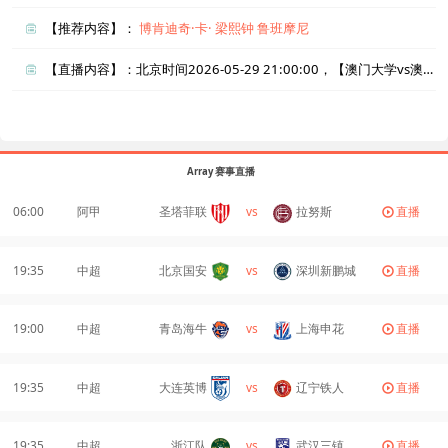
【推荐内容】：
博肯迪奇·卡·
梁熙钟
鲁班摩尼
【直播内容】：北京时间2026-05-29 21:00:00，【澳门大学vs澳科精英】直播准时在线播放，喜欢看比赛的朋友可以提前收藏本页面以免错过直播。盈点直播网_足球直播还为您在本页面索引了相关直播、澳门大学直播、澳科精英直播的近期比赛列表以及两队历史交锋、两队赛程。
Array 赛事直播
06:00
阿甲
圣塔菲联
vs
拉努斯
直播
19:35
中超
北京国安
vs
深圳新鹏城
直播
19:00
中超
青岛海牛
vs
上海申花
直播
19:35
中超
大连英博
vs
辽宁铁人
直播
19:35
中超
浙江队
vs
武汉三镇
直播