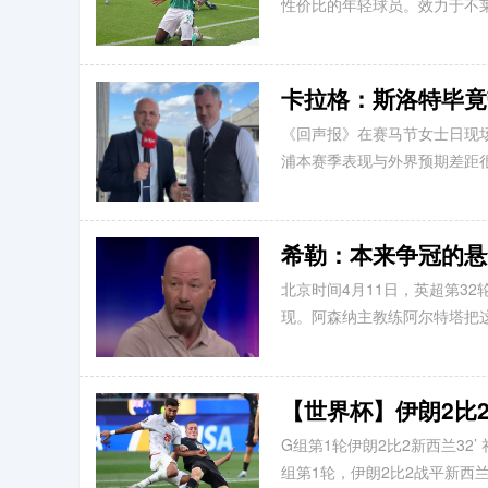
性价比的年轻球员。效力于不莱梅的
卡拉格：斯洛特毕竟
《回声报》在赛马节女士日现
浦本赛季表现与外界预期差距很大
希勒：本来争冠的悬
北京时间4月11日，英超第3
现。阿森纳主教练阿尔特塔把这场比
【世界杯】伊朗2比
G组第1轮伊朗2比2新西兰32’ 
组第1轮，伊朗2比2战平新西兰。..