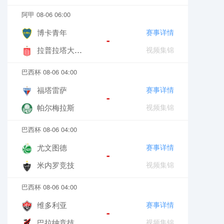
阿甲 08-06 06:00
博卡青年
赛事详情
-
拉普拉塔大学生
视频集锦
巴西杯 08-06 04:00
福塔雷萨
赛事详情
-
帕尔梅拉斯
视频集锦
巴西杯 08-06 04:00
尤文图德
赛事详情
-
米内罗竞技
视频集锦
巴西杯 08-06 04:00
维多利亚
赛事详情
-
巴拉纳竞技
视频集锦