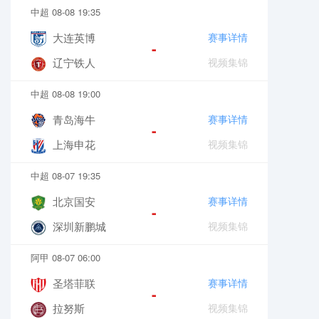
中超 08-08 19:35
大连英博
赛事详情
-
辽宁铁人
视频集锦
中超 08-08 19:00
青岛海牛
赛事详情
-
上海申花
视频集锦
中超 08-07 19:35
北京国安
赛事详情
-
深圳新鹏城
视频集锦
阿甲 08-07 06:00
圣塔菲联
赛事详情
-
拉努斯
视频集锦