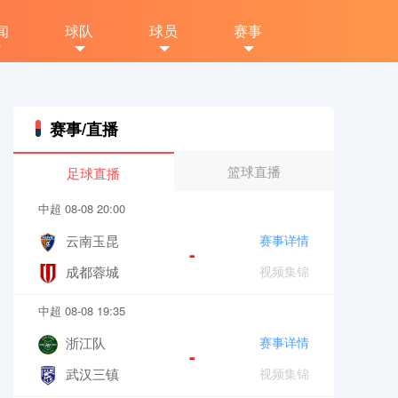
闻
球队
球员
赛事
赛事/直播
篮球直播
足球直播
中超 08-08 20:00
云南玉昆
赛事详情
-
成都蓉城
视频集锦
中超 08-08 19:35
浙江队
赛事详情
-
武汉三镇
视频集锦